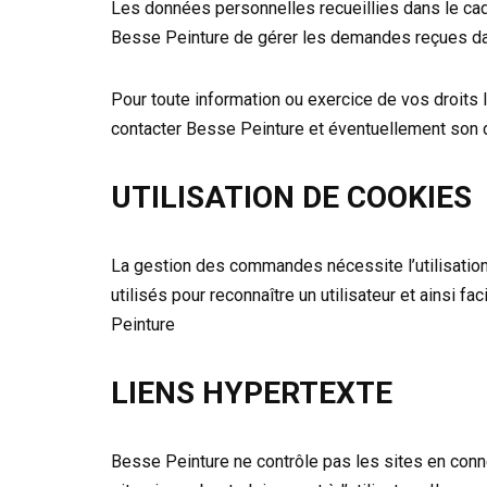
Les données personnelles recueillies dans le ca
Besse Peinture de gérer les demandes reçues da
Pour toute information ou exercice de vos droits
contacter Besse Peinture et éventuellement son d
UTILISATION DE COOKIES
La gestion des commandes nécessite l’utilisation
utilisés pour reconnaître un utilisateur et ainsi fac
Peinture
LIENS HYPERTEXTE
Besse Peinture ne contrôle pas les sites en connex