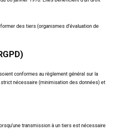
nformer des tiers (organismes d’évaluation de
RGPD)
 soient conformes au règlement général sur la
 strict nécessaire (minimisation des données) et
orsqu’une transmission à un tiers est nécessaire