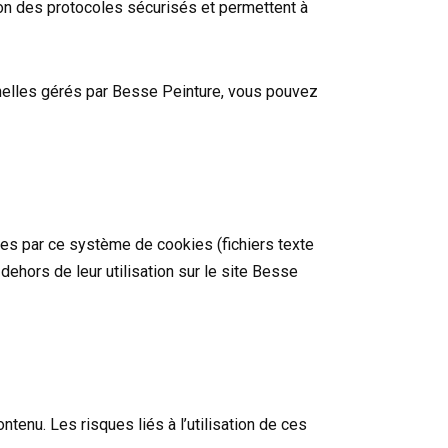
on des protocoles sécurisés et permettent à
nnelles gérés par Besse Peinture, vous pouvez
es par ce système de cookies (fichiers texte
n dehors de leur utilisation sur le site Besse
tenu. Les risques liés à l’utilisation de ces